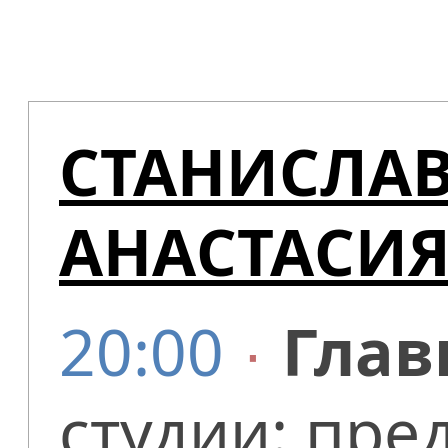
СТАНИСЛА
АНАСТАСИЯ
20:00
∙
Глав
студии: пре