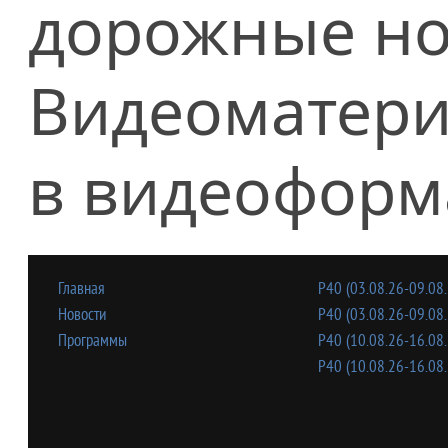
дорожные но
Видеоматери
в видеоформ
Главная
Р40 (03.08.26-09.08.
Новости
Р40 (03.08.26-09.08.
Программы
Р40 (10.08.26-16.08.
Р40 (10.08.26-16.08.