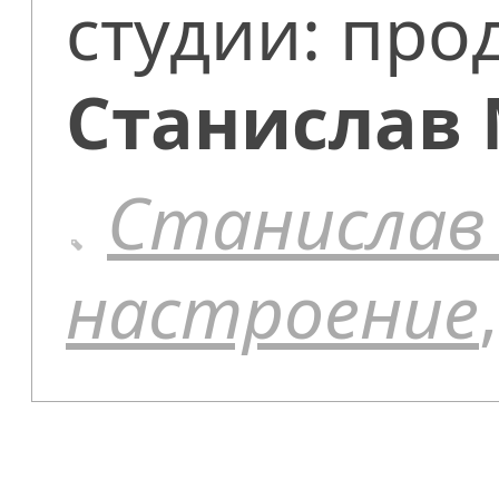
студии: про
Станислав
Станислав
настроение