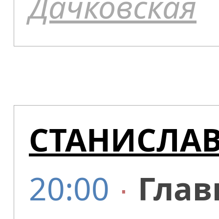
Дачковская
СТАНИСЛА
20:00
∙
Глав