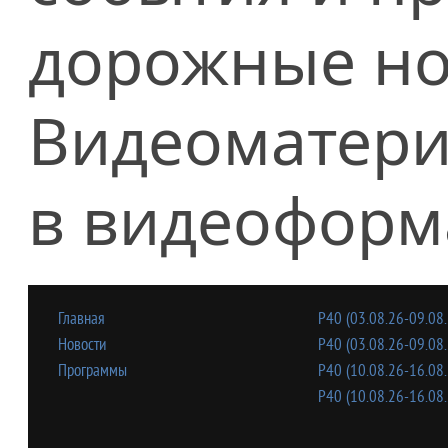
дорожные но
Видеоматери
в видеоформ
Главная
Р40 (03.08.26-09.08.
Новости
Р40 (03.08.26-09.08.
Программы
Р40 (10.08.26-16.08.
Р40 (10.08.26-16.08.