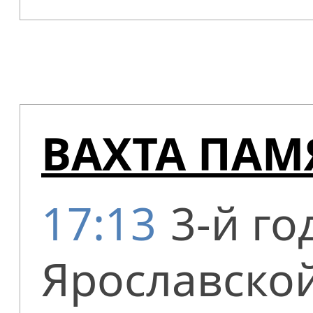
ВАХТА ПАМ
17:13
3-й го
Ярославской