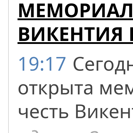
МЕМОРИАЛЬ
ВИКЕНТИЯ 
19:17
Сегод
открыта ме
честь Викен