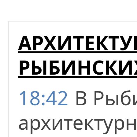
АРХИТЕКТУ
РЫБИНСКИ
18:42
В Рыб
архитектурн