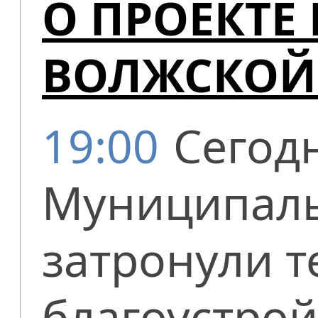
О ПРОЕКТЕ
ВОЛЖСКОЙ
19:00
Сегод
Муниципаль
затронули 
благоустро