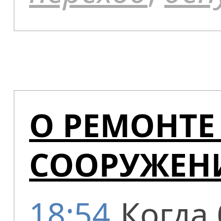
О РЕМОНТЕ
СООРУЖЕН
18:54
Когда