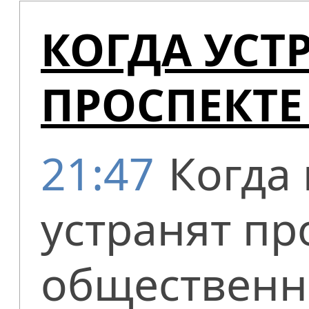
КОГДА УСТ
ПРОСПЕКТЕ
21:47
Когда
устранят пр
общественн