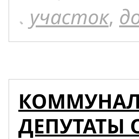
участок
,
д
КОММУНАЛ
ДЕПУТАТЫ