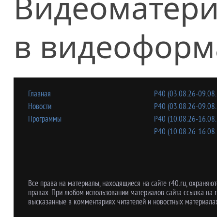
Видеоматери
в видеоформ
Главная
Р40 (03.08.26-09.08.
Новости
Р40 (03.08.26-09.08.
Программы
Р40 (10.08.26-16.08.
Р40 (10.08.26-16.08.
Все права на материалы, находящиеся на сайте r40.ru, охраняют
правах. При любом использовании материалов сайта ссылка на r
высказанные в комментариях читателей и новостных материалах