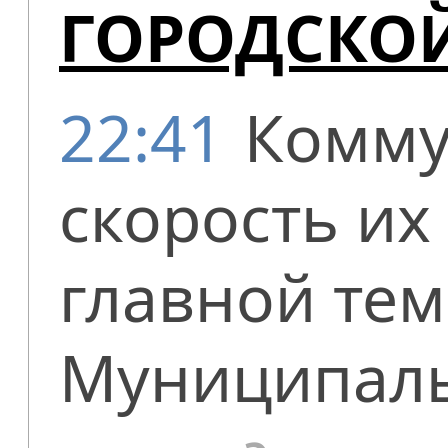
ГОРОДСКО
22:41
Комму
скорость их
главной тем
Муниципаль