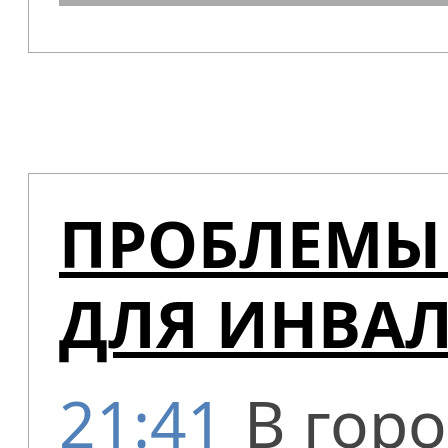
ПРОБЛЕМЫ
ДЛЯ ИНВА
21:41
В гор