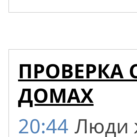
ПРОВЕРКА 
ДОМАХ
20:44
Люди 