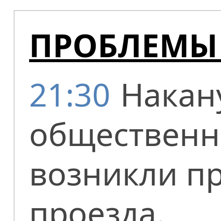
ПРОБЛЕМЫ 
21:30
Накан
общественн
возникли п
проезда.