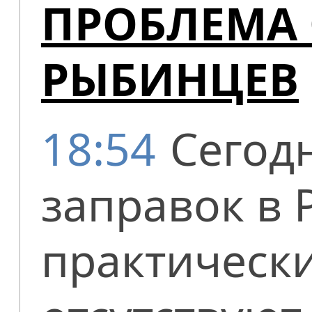
ПРОБЛЕМА
РЫБИНЦЕВ
18:54
Сегодн
заправок в 
практически