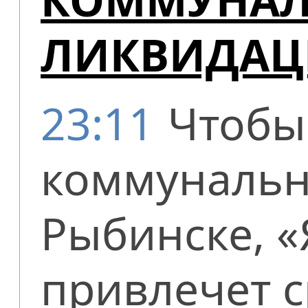
ЛИКВИДАЦ
23:11
Чтобы
коммунальн
Рыбинске, 
привлечет с