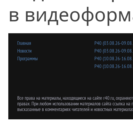
в видеоформ
Главная
Р40 (03.08.26-09.08.
Новости
Р40 (03.08.26-09.08.
Программы
Р40 (10.08.26-16.08.
Р40 (10.08.26-16.08.
Все права на материалы, находящиеся на сайте r40.ru, охраняют
правах. При любом использовании материалов сайта ссылка на r
высказанные в комментариях читателей и новостных материалах