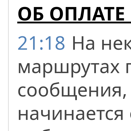
ОБ ОПЛАТЕ
21:18
На не
маршрутах 
сообщения,
начинается 