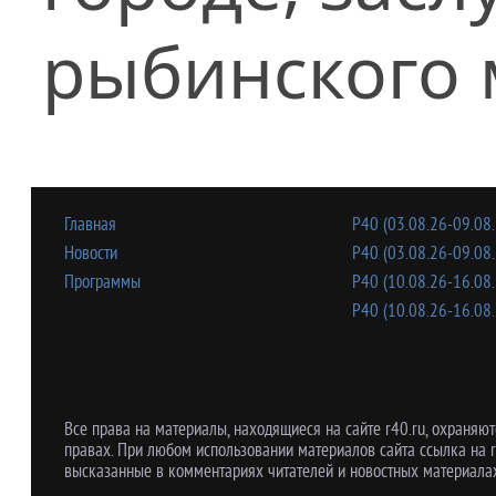
рыбинского 
Главная
Р40 (03.08.26-09.08.
Новости
Р40 (03.08.26-09.08.
Программы
Р40 (10.08.26-16.08.
Р40 (10.08.26-16.08.
Все права на материалы, находящиеся на сайте r40.ru, охраняют
правах. При любом использовании материалов сайта ссылка на r
высказанные в комментариях читателей и новостных материалах