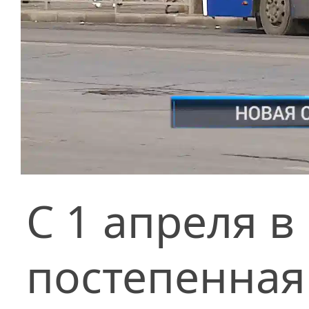
С 1 апреля в
постепенная