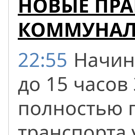
НОВЫЕ ПРА
КОММУНАЛ
22:55
Начин
до 15 часов
полностью 
транспорта 