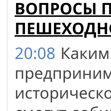
ВОПРОСЫ 
ПЕШЕХОДН
20:08
Каким
предприним
историческ