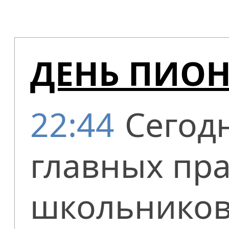
ДЕНЬ ПИО
22:44
Сегодн
главных пра
школьников