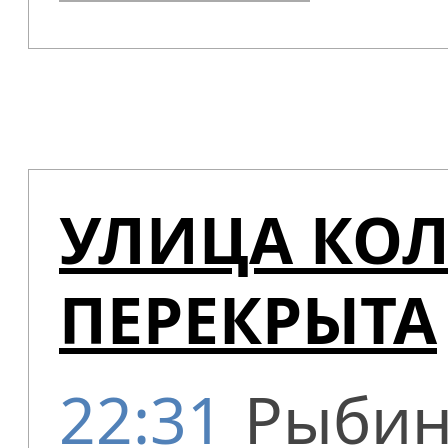
УЛИЦА КО
ПЕРЕКРЫТА
22:31
Рыбин