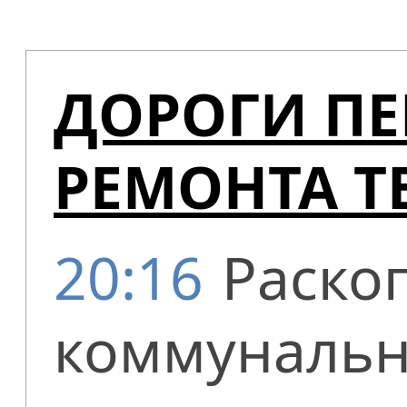
ДОРОГИ ПЕ
РЕМОНТА Т
20:16
Раско
коммунальн