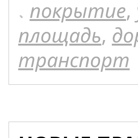
покрытие
,
площадь
,
до
транспорт