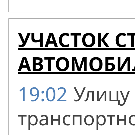
УЧАСТОК С
АВТОМОБИ
19:02
Улицу 
транспортно