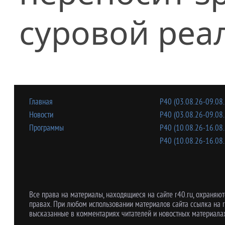
суровой реал
Главная
Р40 (03.08.26-09.08.
Новости
Р40 (03.08.26-09.08.
Программы
Р40 (10.08.26-16.08.
Р40 (10.08.26-16.08.
Все права на материалы, находящиеся на сайте r40.ru, охраняют
правах. При любом использовании материалов сайта ссылка на r
высказанные в комментариях читателей и новостных материалах