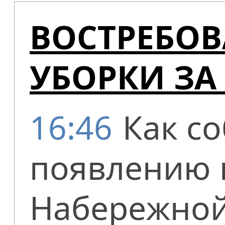
ВОСТРЕБОВ
УБОРКИ ЗА
16:46
Как с
появлению 
Набережной