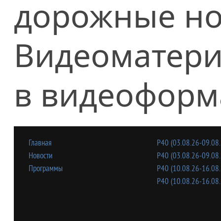
дорожные но
Видеоматери
в видеоформ
Главная
Р40 (03.08.26-09.08.
Новости
Р40 (03.08.26-09.08.
Программы
Р40 (10.08.26-16.08.
Р40 (10.08.26-16.08.