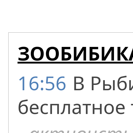
ЗООБИБИК
16:56
В Рыб
бесплатное 