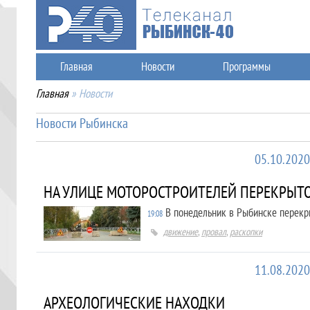
Главная
Новости
Программы
Главная
»
Новости
Новости Рыбинска
05.10.2020
НА УЛИЦЕ МОТОРОСТРОИТЕЛЕЙ ПЕРЕКРЫТ
В понедельник в Рыбинске перекр
19:08
движение
,
провал
,
раскопки
11.08.2020
АРХЕОЛОГИЧЕСКИЕ НАХОДКИ