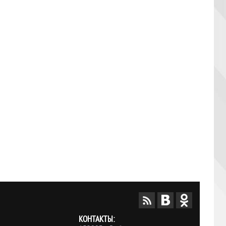
КОНТАКТЫ: