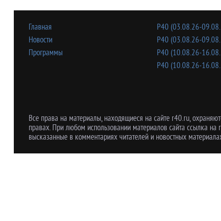
Главная
Р40 (03.08.26-09.08.
Новости
Р40 (03.08.26-09.08.
Программы
Р40 (10.08.26-16.08.
Р40 (10.08.26-16.08.
Все права на материалы, находящиеся на сайте r40.ru, охраняют
правах. При любом использовании материалов сайта ссылка на r
высказанные в комментариях читателей и новостных материалах