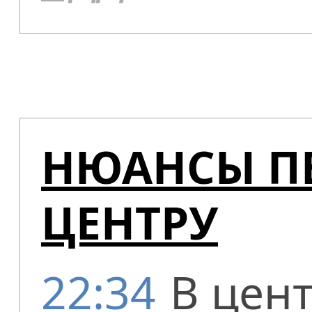
НЮАНСЫ П
ЦЕНТРУ
22:34
В цен