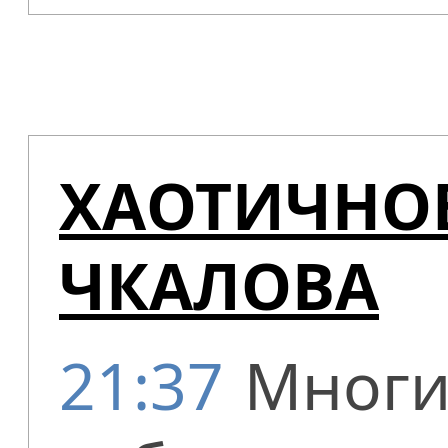
ХАОТИЧНОЕ
ЧКАЛОВА
21:37
Многи