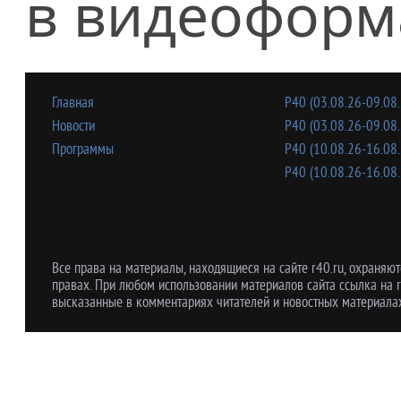
в видеоформ
Главная
Р40 (03.08.26-09.08.
Новости
Р40 (03.08.26-09.08.
Программы
Р40 (10.08.26-16.08.
Р40 (10.08.26-16.08.
Все права на материалы, находящиеся на сайте r40.ru, охраняют
правах. При любом использовании материалов сайта ссылка на r
высказанные в комментариях читателей и новостных материалах