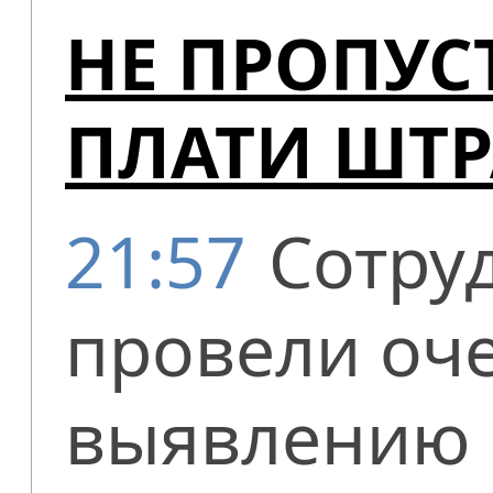
НЕ ПРОПУС
ПЛАТИ ШТ
21:57
Сотру
провели оч
выявлению 