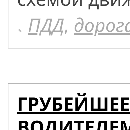
ПДД
,
дорог
ГРУБЕЙШЕЕ
ВОДИТЕЛЕМ