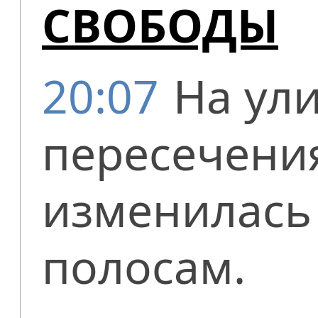
СВОБОДЫ
20:07
На ул
пересечени
изменилась
полосам.