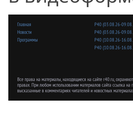
Главная
Р40 (03.08.26-09.08.
Новости
Р40 (03.08.26-09.08.
Программы
Р40 (10.08.26-16.08.
Р40 (10.08.26-16.08.
Все права на материалы, находящиеся на сайте r40.ru, охраняют
правах. При любом использовании материалов сайта ссылка на r
высказанные в комментариях читателей и новостных материалах