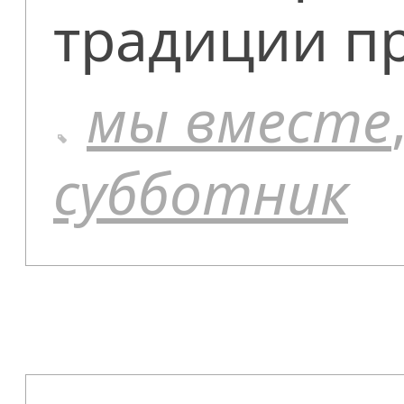
традиции п
мы вместе
субботник