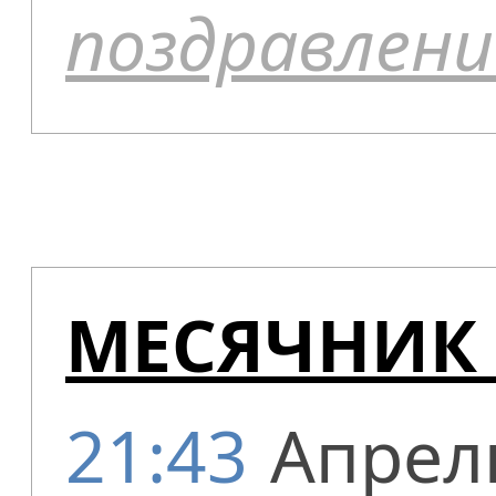
поздравлени
МЕСЯЧНИК 
21:43
Апрел