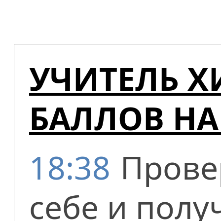
УЧИТЕЛЬ 
БАЛЛОВ НА
18:38
Прове
себе и полу