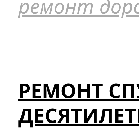
ремонт дор
РЕМОНТ СП
ДЕСЯТИЛЕ