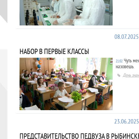
08.07.2025
НАБОР В ПЕРВЫЕ КЛАССЫ
Чуть ме
21:02
назовешь.
День зна
23.06.2025
ПРЕДСТАВИТЕЛЬСТВО ПЕДВУЗА В РЫБИНСКЕ